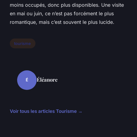
moins occupés, donc plus disponibles. Une visite
en mai ou juin, ce n’est pas forcément le plus
romantique, mais c’est souvent le plus lucide.
tourisme
Éléanore
É
Voir tous les articles Tourisme →