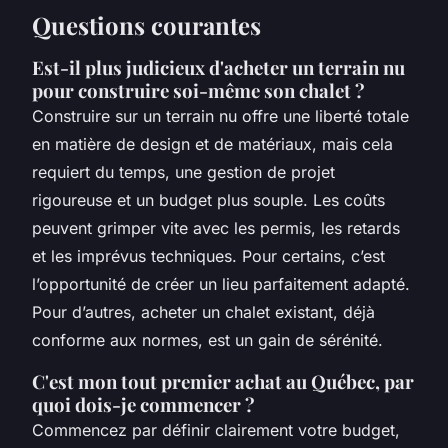
Questions courantes
Est-il plus judicieux d'acheter un terrain nu
pour construire soi-même son chalet ?
Construire sur un terrain nu offre une liberté totale
en matière de design et de matériaux, mais cela
requiert du temps, une gestion de projet
rigoureuse et un budget plus souple. Les coûts
peuvent grimper vite avec les permis, les retards
et les imprévus techniques. Pour certains, c’est
l’opportunité de créer un lieu parfaitement adapté.
Pour d’autres, acheter un chalet existant, déjà
conforme aux normes, est un gain de sérénité.
C'est mon tout premier achat au Québec, par
quoi dois-je commencer ?
Commencez par définir clairement votre budget,