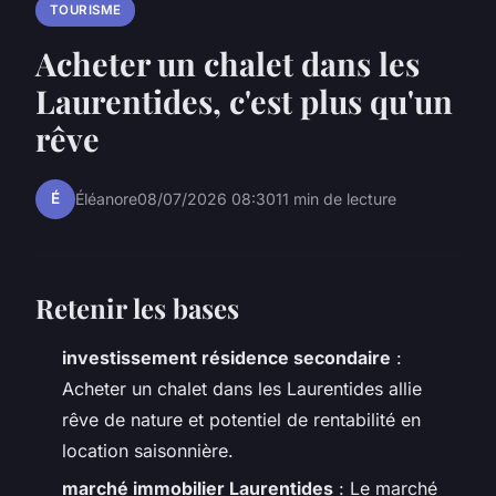
TOURISME
Acheter un chalet dans les
Laurentides, c'est plus qu'un
rêve
É
Éléanore
08/07/2026 08:30
11 min de lecture
Retenir les bases
investissement résidence secondaire
:
Acheter un chalet dans les Laurentides allie
rêve de nature et potentiel de rentabilité en
location saisonnière.
marché immobilier Laurentides
: Le marché