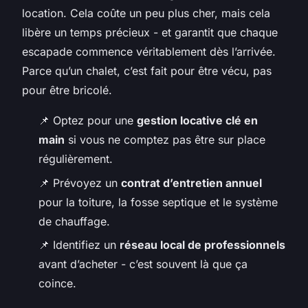
location. Cela coûte un peu plus cher, mais cela
libère un temps précieux - et garantit que chaque
escapade commence véritablement dès l’arrivée.
Parce qu’un chalet, c’est fait pour être vécu, pas
pour être bricolé.
📌 Optez pour une
gestion locative clé en
main
si vous ne comptez pas être sur place
régulièrement.
📌 Prévoyez un
contrat d’entretien annuel
pour la toiture, la fosse septique et le système
de chauffage.
📌 Identifiez un
réseau local de professionnels
avant d’acheter - c’est souvent là que ça
coince.