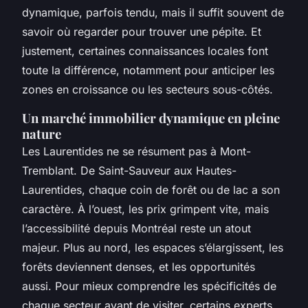
dynamique, parfois tendu, mais il suffit souvent de
savoir où regarder pour trouver une pépite. Et
justement, certaines connaissances locales font
toute la différence, notamment pour anticiper les
zones en croissance ou les secteurs sous-côtés.
Un marché immobilier dynamique en pleine
nature
Les Laurentides ne se résument pas à Mont-
Tremblant. De Saint-Sauveur aux Hautes-
Laurentides, chaque coin de forêt ou de lac a son
caractère. À l’ouest, les prix grimpent vite, mais
l’accessibilité depuis Montréal reste un atout
majeur. Plus au nord, les espaces s’élargissent, les
forêts deviennent denses, et les opportunités
aussi. Pour mieux comprendre les spécificités de
chaque secteur avant de visiter, certains experts