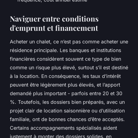
Naviguer entre conditions
d'emprunt et financement
Acheter un chalet, ce n’est pas comme acheter une
résidence principale. Les banques et institutions
financières considèrent souvent ce type de bien
comme un risque plus élevé, surtout s’il est destiné
à la location. En conséquence, les taux d’intérêt
peuvent être légèrement plus élevés, et l’apport
demandé plus important - parfois entre 20 et 30
%. Toutefois, les dossiers bien préparés, avec un
projet clair de location saisonnière ou d’utilisation
familiale, ont de bonnes chances d’être acceptés.
Certains accompagnements spécialisés aident
justement à monter des dossiers solides, en