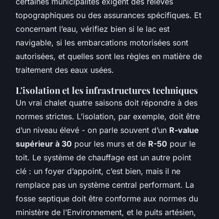
certaines municipalités exigent des relevés
topographiques ou des assurances spécifiques. Et
concernant l’eau, vérifiez bien si le lac est
navigable, si les embarcations motorisées sont
autorisées, et quelles sont les règles en matière de
traitement des eaux usées.
L'isolation et les infrastructures techniques
Un vrai chalet quatre saisons doit répondre à des
normes strictes. L’isolation, par exemple, doit être
d’un niveau élevé - on parle souvent d’un
R-value
supérieur à 30
pour les murs et de
R-50
pour le
toit. Le système de chauffage est un autre point
clé : un foyer d’appoint, c’est bien, mais il ne
remplace pas un système central performant. La
fosse septique doit être conforme aux normes du
ministère de l’Environnement, et le puits artésien,