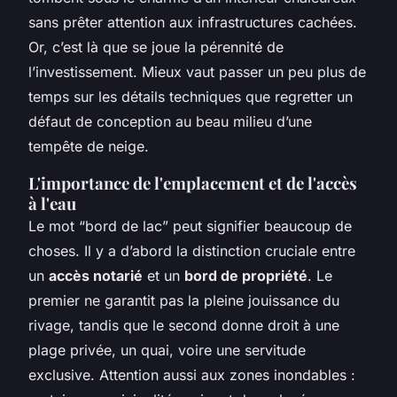
sans prêter attention aux infrastructures cachées.
Or, c’est là que se joue la pérennité de
l’investissement. Mieux vaut passer un peu plus de
temps sur les détails techniques que regretter un
défaut de conception au beau milieu d’une
tempête de neige.
L'importance de l'emplacement et de l'accès
à l'eau
Le mot “bord de lac” peut signifier beaucoup de
choses. Il y a d’abord la distinction cruciale entre
un
accès notarié
et un
bord de propriété
. Le
premier ne garantit pas la pleine jouissance du
rivage, tandis que le second donne droit à une
plage privée, un quai, voire une servitude
exclusive. Attention aussi aux zones inondables :