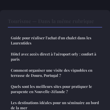
Tourisme — Dans la même rubrique
Guide pour réaliser l'achat d'un chalet dans les
Laurentides
Hôtel avec accès direct à l'aéroport orly : confort à
paris
Comment organiser une visite des vignobles en
terrasse de Douro, Portugal ?
Quels sont les meilleurs sites pour pratiquer le
parapente en Nouvelle-Zélande ?
Les destinations idéales pour un séminaire au bord
de la mer