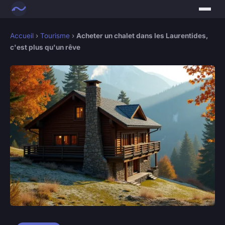
Accueil
›
Tourisme
›
Acheter un chalet dans les Laurentides,
c'est plus qu'un rêve