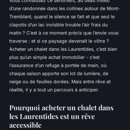
Vous connaissez ce sentiment, au beau milieu
d’une randonnée dans les collines autour de Mont-
Tremblant, quand le silence se fait et que seul le
clapotis d’un lac invisible trouble l’air frais du
matin ? C’est à ce moment précis que l’envie vous
traverse : et si ce paysage devenait le vôtre ?
Acheter un chalet dans les Laurentides, c’est bien
plus qu’un simple achat immobilier - c’est
l’assurance d’un refuge à portée de main, où
chaque saison apporte son lot de lumière, de
neige ou de feuilles dorées. Mais entre rêve et
réalité, il y a tout un parcours à anticiper.
Pourquoi acheter un chalet dans
les Laurentides est un rêve
accessible