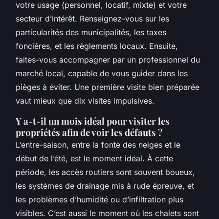
votre usage (personnel, locatif, mixte) et votre
secteur d’intérêt. Renseignez-vous sur les
particularités des municipalités, les taxes
foncières, et les règlements locaux. Ensuite,
faites-vous accompagner par un professionnel du
marché local, capable de vous guider dans les
pièges à éviter. Une première visite bien préparée
vaut mieux que dix visites impulsives.
Y a-t-il un mois idéal pour visiter les
propriétés afin de voir les défauts ?
L’entre-saison, entre la fonte des neiges et le
début de l’été, est le moment idéal. À cette
période, les accès routiers sont souvent boueux,
les systèmes de drainage mis à rude épreuve, et
les problèmes d’humidité ou d’infiltration plus
visibles. C’est aussi le moment où les chalets sont