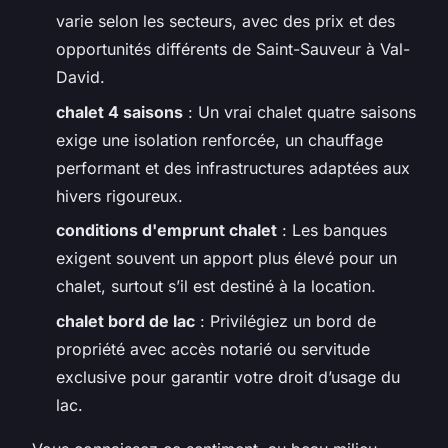
varie selon les secteurs, avec des prix et des
opportunités différents de Saint-Sauveur à Val-
David.
chalet 4 saisons
: Un vrai chalet quatre saisons
exige une isolation renforcée, un chauffage
performant et des infrastructures adaptées aux
hivers rigoureux.
conditions d'emprunt chalet
: Les banques
exigent souvent un apport plus élevé pour un
chalet, surtout s’il est destiné à la location.
chalet bord de lac
: Privilégiez un bord de
propriété avec accès notarié ou servitude
exclusive pour garantir votre droit d’usage du
lac.