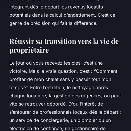
intégrant dès le départ les revenus locatifs
potentiels dans le calcul d’endettement. C’est ce
genre de précision qui fait la différence.
Réussir sa transition vers la vie de
propriétaire
Le jour où vous recevez les clés, c’est une
victoire. Mais la vraie question, c’est : “Comment
profiter de mon chalet sans y passer tout mon
temps ?” Entre l’entretien, le nettoyage après
chaque locataire, la gestion des urgences, on peut
vite se retrouver débordé. D’où l’intérêt de
s’entourer de professionnels locaux dès le départ :
un service de conciergerie, un plombier ou un
électricien de confiance, un gestionnaire de