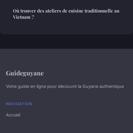
Où trouver des ateliers de cuisine traditionnelle au
Vietnam ?
Guideguyane
Votre guide en ligne pour découvrir la Guyane authentique
NAVIGATION
Accueil