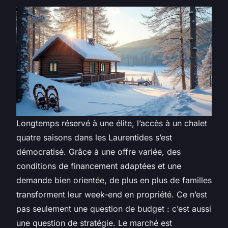
Longtemps réservé à une élite, l’accès à un chalet
quatre saisons dans les Laurentides s’est
démocratisé. Grâce à une offre variée, des
conditions de financement adaptées et une
demande bien orientée, de plus en plus de familles
transforment leur week-end en propriété. Ce n’est
pas seulement une question de budget : c’est aussi
une question de stratégie. Le marché est