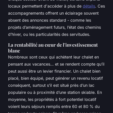
locaux permettent d'accéder à plus de
détails
. Ces
accompagnements offrent un éclairage souvent
absent des annonces standard - comme les
projets d’aménagement futurs, l’état des chemins
d’hiver, ou les particularités des servitudes.
La rentabilité au cœur de l'investissement
blanc
Nombreux sont ceux qui achètent leur chalet en
pensant aux vacances… et se rendent compte qu’il
peut aussi être un levier financier. Un chalet bien
placé, bien équipé, peut générer un revenu locatif
conséquent, surtout s’il est situé près d’un lac
populaire ou à proximité d’une station skiable. En
moyenne, les propriétés à fort potentiel locatif
voient leurs séjours remplis entre 60 et 80 % du