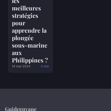
les
meilleures
stratégies
pour
apprendre la
plongée
sous-marine
aux
Philippines ?
14 mai 2024
5 min
Guideguyane