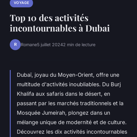
VOYAGE
Top 10 des activités
incontournables à Dubai
R
Romane
5 juillet 2024
2 min de lecture
Dubaï, joyau du Moyen-Orient, offre une
multitude d'activités inoubliables. Du Burj
Khalifa aux safaris dans le désert, en
passant par les marchés traditionnels et la
Mosquée Jumeirah, plongez dans un
mélange unique de modernité et de culture.
Découvrez les dix activités incontournables