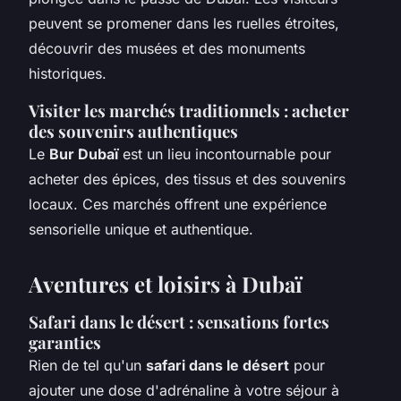
peuvent se promener dans les ruelles étroites,
découvrir des musées et des monuments
historiques.
Visiter les marchés traditionnels : acheter
des souvenirs authentiques
Le
Bur Dubaï
est un lieu incontournable pour
acheter des épices, des tissus et des souvenirs
locaux. Ces marchés offrent une expérience
sensorielle unique et authentique.
Aventures et loisirs à Dubaï
Safari dans le désert : sensations fortes
garanties
Rien de tel qu'un
safari dans le désert
pour
ajouter une dose d'adrénaline à votre séjour à