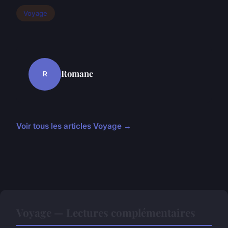
Voyage
Romane
R
Voir tous les articles Voyage →
Voyage — Lectures complémentaires