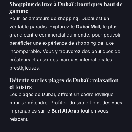
Shopping de luxe à Dubaï : boutiques haut de
gamme
Pour les amateurs de shopping, Dubaï est un
véritable paradis. Explorez le
Dubai Mall
, le plus
grand centre commercial du monde, pour pouvoir
bénéficier une expérience de shopping de luxe
incomparable. Vous y trouverez des boutiques de
créateurs et aussi des marques internationales
prestigieuses.
Détente sur les plages de Dubaï : relaxation
et loisirs
Les plages de Dubaï, offrent un cadre idyllique
pour se détendre. Profitez du sable fin et des vues
imprenables sur le
Burj Al Arab
tout en vous
relaxant.