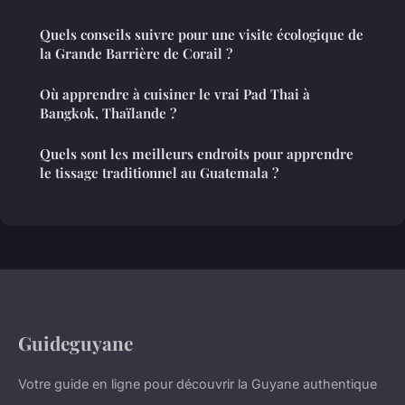
Quels conseils suivre pour une visite écologique de
la Grande Barrière de Corail ?
Où apprendre à cuisiner le vrai Pad Thai à
Bangkok, Thaïlande ?
Quels sont les meilleurs endroits pour apprendre
le tissage traditionnel au Guatemala ?
Guideguyane
Votre guide en ligne pour découvrir la Guyane authentique