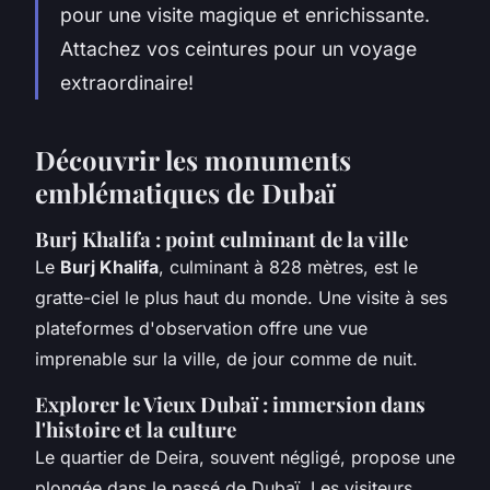
pour une visite magique et enrichissante.
Attachez vos ceintures pour un voyage
extraordinaire!
Découvrir les monuments
emblématiques de Dubaï
Burj Khalifa : point culminant de la ville
Le
Burj Khalifa
, culminant à 828 mètres, est le
gratte-ciel le plus haut du monde. Une visite à ses
plateformes d'observation offre une vue
imprenable sur la ville, de jour comme de nuit.
Explorer le Vieux Dubaï : immersion dans
l'histoire et la culture
Le quartier de Deira, souvent négligé, propose une
plongée dans le passé de Dubaï. Les visiteurs