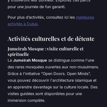
pour une journée de fun garanti.
Pour plus d’activités, consultez ici les
meilleures
activités à Dubai
.
Activités culturelles et de détente
Jumeirah Mosque : visite culturelle et
spirituelle
La
Jumeirah Mosque
se distingue comme l'une
des rares mosquées ouvertes aux non-musulmans.
Grâce à l'initiative "Open Doors. Open Minds",
vous pouvez découvrir l'architecture islamique et
en apprendre davantage sur la culture locale. Des
visites guidées sont disponibles pour une
immersion complète.