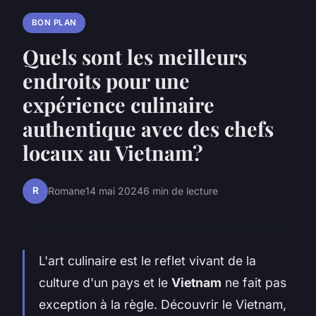
BON PLAN
Quels sont les meilleurs
endroits pour une
expérience culinaire
authentique avec des chefs
locaux au Vietnam?
R
Romane
14 mai 2024
6 min de lecture
L'art culinaire est le reflet vivant de la
culture d'un pays et le
Vietnam
ne fait pas
exception à la règle. Découvrir le Vietnam,