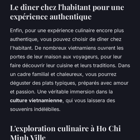
Le dîner chez l'habitant pour une
expérience authentique
Enfin, pour une expérience culinaire encore plus
authentique, vous pouvez choisir de dîner chez
l'habitant. De nombreux vietnamiens ouvrent les
portes de leur maison aux voyageurs, pour leur
faire découvrir leur cuisine et leurs traditions. Dans
un cadre familial et chaleureux, vous pourrez
déguster des plats typiques, préparés avec amour
et passion. Une véritable immersion dans la
culture vietnamienne
, qui vous laissera des
souvenirs indélébiles.
L'exploration culinaire à Ho Chi
Minh Ville