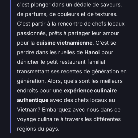
c'est plonger dans un dédale de saveurs,
de parfums, de couleurs et de textures.
C'est partir à la rencontre de chefs locaux
passionnés, prêts à partager leur amour
pour la
cuisine vietnamienne
. C'est se
perdre dans les ruelles de
Hanoi
pour
dénicher le petit restaurant familial
transmettant ses recettes de génération en
génération. Alors, quels sont les meilleurs
endroits pour une
expérience culinaire
authentique
avec des chefs locaux au
Vietnam? Embarquez avec nous dans ce
voyage culinaire à travers les différentes
régions du pays.