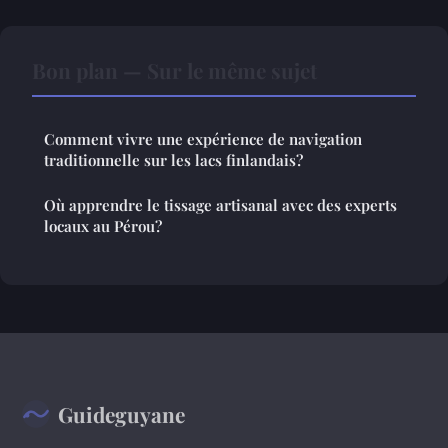
Bon plan — Sur le même sujet
Comment vivre une expérience de navigation
traditionnelle sur les lacs finlandais?
Où apprendre le tissage artisanal avec des experts
locaux au Pérou?
Guideguyane