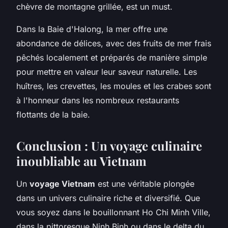
chèvre de montagne grillée, est un must.
Dans la Baie d'Halong, la mer offre une
abondance de délices, avec des fruits de mer frais
pêchés localement et préparés de manière simple
pour mettre en valeur leur saveur naturelle. Les
huîtres, les crevettes, les moules et les crabes sont
à l'honneur dans les nombreux restaurants
flottants de la baie.
Conclusion : Un voyage culinaire
inoubliable au Vietnam
Un
voyage Vietnam
est une véritable plongée
dans un univers culinaire riche et diversifié. Que
vous soyez dans le bouillonnant Ho Chi Minh Ville,
dans la pittoresque Ninh Binh ou dans le delta du