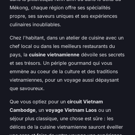
Mékong, chaque région offre ses spécialités
propre, ses saveurs uniques et ses expériences
culinaires inoubliables.
Chez l'habitant, dans un atelier de cuisine avec un
chef local ou dans les meilleurs restaurants du
pays, la
cuisine vietnamienne
dévoile ses secrets
et ses trésors. Un périple gourmand qui vous
emmène au coeur de la culture et des traditions
vietnamiennes, pour un voyage aussi dépaysant
que savoureux.
Que vous optiez pour un
circuit Vietnam
Cambodge
, un
voyage Vietnam Laos
ou un
séjour plus classique, une chose est sûre : les
délices de la cuisine vietnamienne sauront éveiller