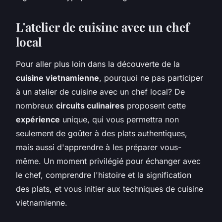
L'atelier de cuisine avec un chef
local
Pour aller plus loin dans la découverte de la
cuisine vietnamienne
, pourquoi ne pas participer
à un atelier de cuisine avec un chef local? De
nombreux
circuits culinaires
proposent cette
expérience
unique, qui vous permettra non
seulement de goûter à des plats authentiques,
mais aussi d'apprendre à les préparer vous-
même. Un moment privilégié pour échanger avec
le chef, comprendre l'histoire et la signification
des plats, et vous initier aux techniques de cuisine
vietnamienne.