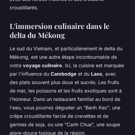
croustillants.
L'immersion culinaire dans le
delta du Mékong
Le sud du Vietnam, et particulièrement le delta du
Mékong, est une autre étape incontournable de
votre
voyage culinaire
. Ici, la cuisine est marquée
par l'influence du
Cambodge
et du
Laos
, avec
des plats souvent plus doux et sucrés. Les fruits
de mer, les poissons et les fruits exotiques sont à
l'honneur. Dans un restaurant familial au bord de
l'eau, vous pourrez déguster un "Banh Xeo", une
crêpe croustillante farcie de crevettes et de
germes de soja, ou une "Canh Chua", une soupe
aigre-douce typique de la région.