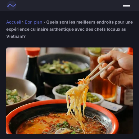
Accueil
›
Bon plan
›
Quels sont les meilleurs endroits pour une
expérience culinaire authentique avec des chefs locaux au
Vietnam?