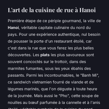
L'art de la cuisine de rue à Hanoi
Première étape de ce périple gourmand, la ville de
Hanoi
, véritable capitale culinaire du nord du
pays. Pour une expérience authentique, nul besoin
de pousser la porte d'un restaurant étoilé, car
c'est dans la rue que vous ferez les plus belles
découvertes. Les
plats
les plus savoureux sont
souvent concoctés sur le trottoir, dans des
marmites fumantes, sous les yeux ébahis des
passants. Parmi les incontournables, le "Banh Mi",
ce sandwich vietnamien fourré de viande et de
légumes marinés, que l'on déguste à toute heure
de la journée. Mais aussi le "Pho", cette soupe de
nouilles au bœuf parfumée à la cannelle et à l'anis