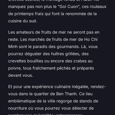
manquez pas non plus le "Goi Cuon", ces rouleaux
de printemps frais qui font la renommée de la
cuisine du sud.
Les amateurs de fruits de mer ne seront pas en
reste. Les marchés de fruits de mer de Ho Chi
Minh sont le paradis des gourmands. Là, vous
pourrez déguster des huîtres grillées, des
crevettes bouillies ou encore des crabes au
poivre, tous fraîchement pêchés et préparés
devant vous.
Et pour une expérience culinaire inégalée, rendez-
vous dans le quartier de Ben Thanh. Ce lieu
emblématique de la ville regorge de stands de
nourriture où vous pourrez vous délecter de