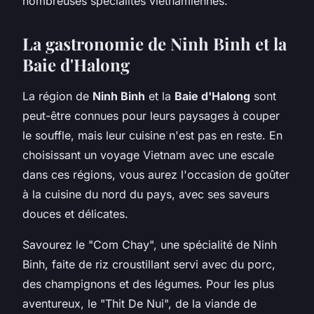
nombreuses spécialités vietnamiennes.
La gastronomie de Ninh Binh et la
Baie d'Halong
La région de
Ninh Binh
et la
Baie d'Halong
sont
peut-être connues pour leurs paysages à couper
le souffle, mais leur cuisine n'est pas en reste. En
choisissant un voyage Vietnam avec une escale
dans ces régions, vous aurez l'occasion de goûter
à la cuisine du nord du pays, avec ses saveurs
douces et délicates.
Savourez le "Com Chay", une spécialité de Ninh
Binh, faite de riz croustillant servi avec du porc,
des champignons et des légumes. Pour les plus
aventureux, le "Thit De Nui", de la viande de