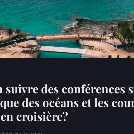
 suivre des conférences s
ue des océans et les cou
en croisière?