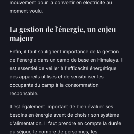
mouvement pour la convertir en électricité au
moment voulu.
La gestion de l'énergie, un enjeu
majeur
Enfin, il faut souligner l'importance de la gestion
de l'énergie dans un camp de base en Himalaya. Il
est essentiel de veiller à l'efficacité énergétique
des appareils utilisés et de sensibiliser les
occupants du camp à la consommation
responsable.
Il est également important de bien évaluer ses
besoins en énergie avant de choisir son système
d'alimentation. Il faut prendre en compte la durée
du séjour, le nombre de personnes, les