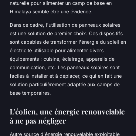
naturelle pour alimenter un camp de base en
Himalaya semble être une évidence.
Dans ce cadre, l'utilisation de panneaux solaires
est une solution de premier choix. Ces dispositifs
sont capables de transformer l'énergie du soleil en
électricité utilisable pour alimenter divers
équipements : cuisine, éclairage, appareils de
communication, etc. Les panneaux solaires sont
faciles à installer et à déplacer, ce qui en fait une
solution particulièrement adaptée aux camps de
base temporaires.
L'éolien, une énergie renouvelable
à ne pas négliger
Autre source d'énergie renouvelable exploitable