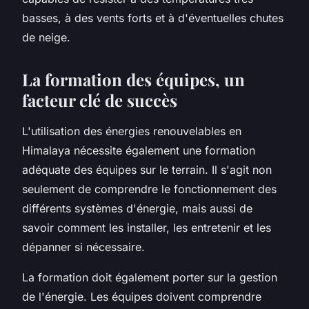
basses, à des vents forts et à d'éventuelles chutes
de neige.
La formation des équipes, un
facteur clé de succès
L'utilisation des énergies renouvelables en
Himalaya nécessite également une formation
adéquate des équipes sur le terrain. Il s'agit non
seulement de comprendre le fonctionnement des
différents systèmes d'énergie, mais aussi de
savoir comment les installer, les entretenir et les
dépanner si nécessaire.
La formation doit également porter sur la gestion
de l'énergie. Les équipes doivent comprendre