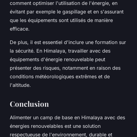
comment optimiser l'utilisation de l'énergie, en
évitant par exemple le gaspillage et en s'assurant
que les équipements sont utilisés de manière
efficace.
De plus, il est essentiel d'inclure une formation sur
la sécurité. En Himalaya, travailler avec des
équipements d'énergie renouvelable peut
présenter des risques, notamment en raison des
conditions météorologiques extrêmes et de
l'altitude.
Conclusion
Alimenter un camp de base en Himalaya avec des
énergies renouvelables est une solution
respectueuse de l'environnement, durable et