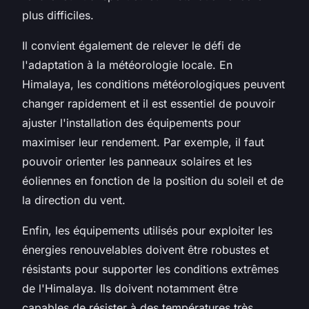
plus difficiles.
Il convient également de relever le défi de
l'adaptation à la météorologie locale. En
Himalaya, les conditions météorologiques peuvent
changer rapidement et il est essentiel de pouvoir
ajuster l'installation des équipements pour
maximiser leur rendement. Par exemple, il faut
pouvoir orienter les panneaux solaires et les
éoliennes en fonction de la position du soleil et de
la direction du vent.
Enfin, les équipements utilisés pour exploiter les
énergies renouvelables doivent être robustes et
résistants pour supporter les conditions extrêmes
de l'Himalaya. Ils doivent notamment être
capables de résister à des températures très