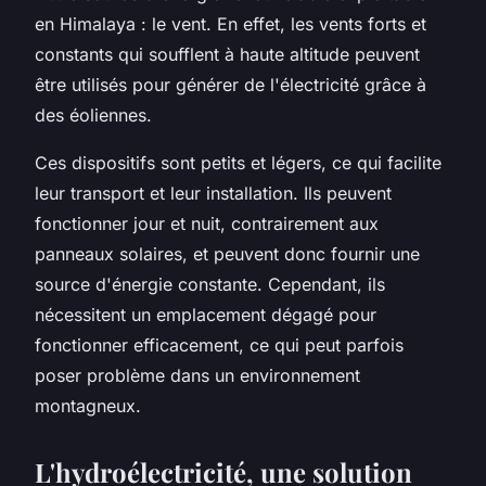
en Himalaya : le vent. En effet, les vents forts et
constants qui soufflent à haute altitude peuvent
être utilisés pour générer de l'électricité grâce à
des éoliennes.
Ces dispositifs sont petits et légers, ce qui facilite
leur transport et leur installation. Ils peuvent
fonctionner jour et nuit, contrairement aux
panneaux solaires, et peuvent donc fournir une
source d'énergie constante. Cependant, ils
nécessitent un emplacement dégagé pour
fonctionner efficacement, ce qui peut parfois
poser problème dans un environnement
montagneux.
L'hydroélectricité, une solution