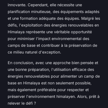
innovante. Cependant, elle nécessite une
planification minutieuse, des équipements adaptés
et une formation adéquate des équipes. Malgré les
défis, l'exploitation des énergies renouvelables en
Himalaya représente une véritable opportunité
pour minimiser l'impact environnemental des
camps de base et contribuer à la préservation de
ce milieu naturel d'exception.
En conclusion, avec une approche bien pensée et
une bonne préparation, l'utilisation efficace des
énergies renouvelables pour alimenter un camp de
base en Himalaya est non seulement possible,
mais également préférable pour respecter et
préserver l'environnement himalayen. Alors, prêt à
relever le défi ?