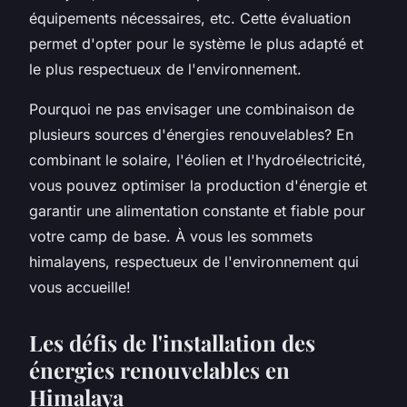
équipements nécessaires, etc. Cette évaluation
permet d'opter pour le système le plus adapté et
le plus respectueux de l'environnement.
Pourquoi ne pas envisager une combinaison de
plusieurs sources d'énergies renouvelables? En
combinant le solaire, l'éolien et l'hydroélectricité,
vous pouvez optimiser la production d'énergie et
garantir une alimentation constante et fiable pour
votre camp de base. À vous les sommets
himalayens, respectueux de l'environnement qui
vous accueille!
Les défis de l'installation des
énergies renouvelables en
Himalaya