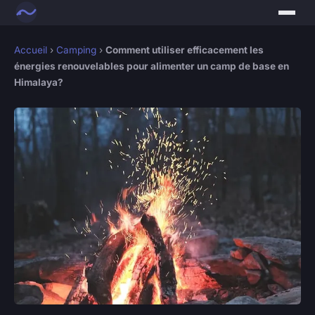
Accueil
›
Camping
›
Comment utiliser efficacement les
énergies renouvelables pour alimenter un camp de base en
Himalaya?