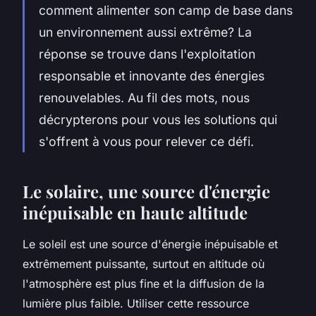
comment alimenter son camp de base dans
un environnement aussi extrême? La
réponse se trouve dans l'exploitation
responsable et innovante des énergies
renouvelables. Au fil des mots, nous
décrypterons pour vous les solutions qui
s'offrent à vous pour relever ce défi.
Le solaire, une source d'énergie
inépuisable en haute altitude
Le soleil est une source d'énergie inépuisable et
extrêmement puissante, surtout en altitude où
l'atmosphère est plus fine et la diffusion de la
lumière plus faible. Utiliser cette ressource