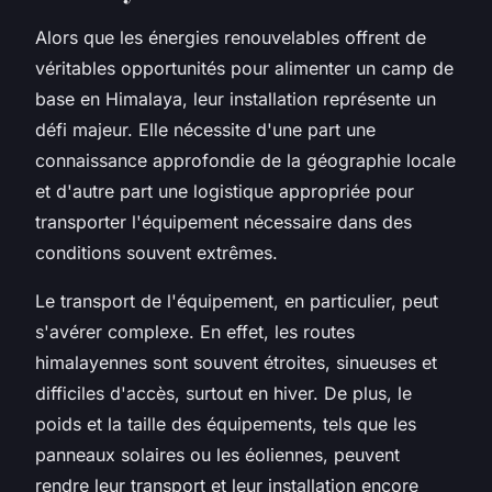
Alors que les énergies renouvelables offrent de
véritables opportunités pour alimenter un camp de
base en Himalaya, leur installation représente un
défi majeur. Elle nécessite d'une part une
connaissance approfondie de la géographie locale
et d'autre part une logistique appropriée pour
transporter l'équipement nécessaire dans des
conditions souvent extrêmes.
Le transport de l'équipement, en particulier, peut
s'avérer complexe. En effet, les routes
himalayennes sont souvent étroites, sinueuses et
difficiles d'accès, surtout en hiver. De plus, le
poids et la taille des équipements, tels que les
panneaux solaires ou les éoliennes, peuvent
rendre leur transport et leur installation encore