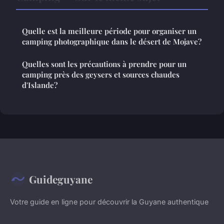
Quelle est la meilleure période pour organiser un
camping photographique dans le désert de Mojave?
Quelles sont les précautions à prendre pour un
camping près des geysers et sources chaudes
d'Islande?
Guideguyane
Votre guide en ligne pour découvrir la Guyane authentique