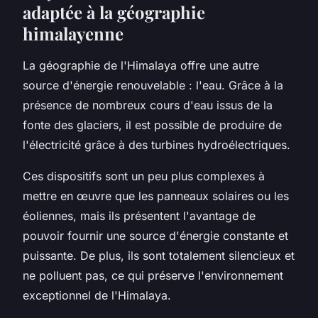
adaptée à la géographie
himalayenne
La géographie de l'Himalaya offre une autre
source d'énergie renouvelable : l'eau. Grâce à la
présence de nombreux cours d'eau issus de la
fonte des glaciers, il est possible de produire de
l'électricité grâce à des turbines hydroélectriques.
Ces dispositifs sont un peu plus complexes à
mettre en œuvre que les panneaux solaires ou les
éoliennes, mais ils présentent l'avantage de
pouvoir fournir une source d'énergie constante et
puissante. De plus, ils sont totalement silencieux et
ne polluent pas, ce qui préserve l'environnement
exceptionnel de l'Himalaya.