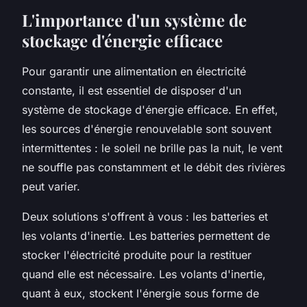
L'importance d'un système de
stockage d'énergie efficace
Pour garantir une alimentation en électricité
constante, il est essentiel de disposer d'un
système de stockage d'énergie efficace. En effet,
les sources d'énergie renouvelable sont souvent
intermittentes : le soleil ne brille pas la nuit, le vent
ne souffle pas constamment et le débit des rivières
peut varier.
Deux solutions s'offrent à vous : les batteries et
les volants d'inertie. Les batteries permettent de
stocker l'électricité produite pour la restituer
quand elle est nécessaire. Les volants d'inertie,
quant à eux, stockent l'énergie sous forme de