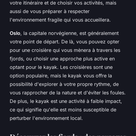
votre itinéraire et de choisir vos activités, mais
aussi de vous préparer à respecter
l'environnement fragile qui vous accueillera.
Oslo
, la capitale norvégienne, est généralement
votre point de départ. De là, vous pouvez opter
pour une croisière qui vous mènera à travers les
fjords, ou choisir une approche plus active en
optant pour le kayak. Les croisières sont une
option populaire, mais le kayak vous offre la
possibilité d'explorer à votre propre rythme, de
vous rapprocher de la nature et d'éviter les foules.
De plus, le kayak est une activité à faible impact,
ce qui signifie qu'elle est moins susceptible de
perturber l'environnement local.