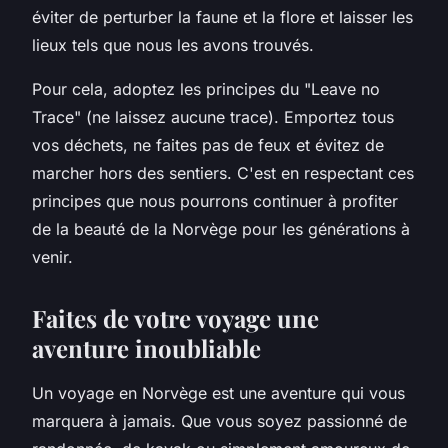
éviter de perturber la faune et la flore et laisser les
lieux tels que nous les avons trouvés.
Pour cela, adoptez les principes du "Leave no
Trace" (ne laissez aucune trace). Emportez tous
vos déchets, ne faites pas de feux et évitez de
marcher hors des sentiers. C'est en respectant ces
principes que nous pourrons continuer à profiter
de la beauté de la Norvège pour les générations à
venir.
Faites de votre voyage une
aventure inoubliable
Un voyage en Norvège est une aventure qui vous
marquera à jamais. Que vous soyez passionné de