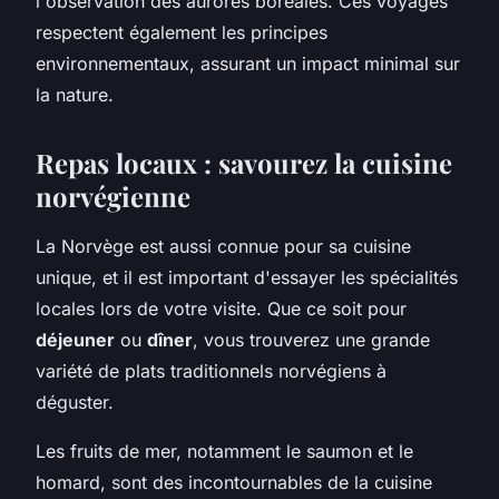
l'observation des aurores boréales. Ces voyages
respectent également les principes
environnementaux, assurant un impact minimal sur
la nature.
Repas locaux : savourez la cuisine
norvégienne
La Norvège est aussi connue pour sa cuisine
unique, et il est important d'essayer les spécialités
locales lors de votre visite. Que ce soit pour
déjeuner
ou
dîner
, vous trouverez une grande
variété de plats traditionnels norvégiens à
déguster.
Les fruits de mer, notamment le saumon et le
homard, sont des incontournables de la cuisine