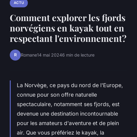
ACTU
Comment explorer les fjords
norvégiens en kayak tout en
respectant l'environnement?
R
Romane
14 mai 2024
6 min de lecture
La Norvège
, ce pays du nord de l'Europe,
connue pour son offre naturelle
spectaculaire, notamment ses fjords, est
devenue une destination incontournable
pour les amateurs d'aventure et de plein
air. Que vous préfériez le kayak, la