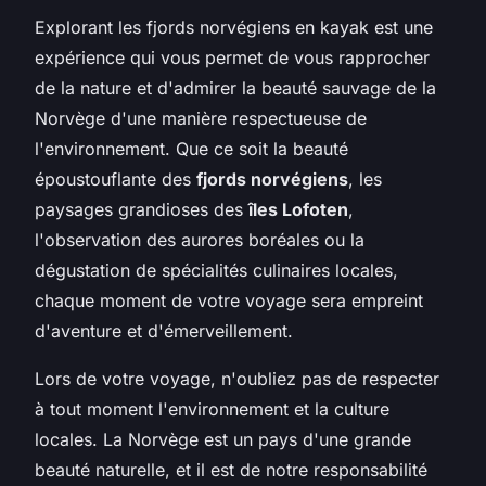
Explorant les fjords norvégiens en kayak est une
expérience qui vous permet de vous rapprocher
de la nature et d'admirer la beauté sauvage de la
Norvège d'une manière respectueuse de
l'environnement. Que ce soit la beauté
époustouflante des
fjords norvégiens
, les
paysages grandioses des
îles Lofoten
,
l'observation des aurores boréales ou la
dégustation de spécialités culinaires locales,
chaque moment de votre voyage sera empreint
d'aventure et d'émerveillement.
Lors de votre voyage, n'oubliez pas de respecter
à tout moment l'environnement et la culture
locales. La Norvège est un pays d'une grande
beauté naturelle, et il est de notre responsabilité