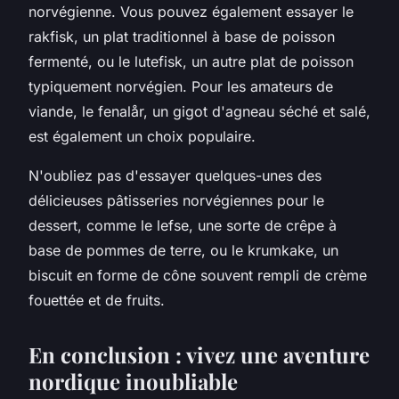
norvégienne. Vous pouvez également essayer le
rakfisk, un plat traditionnel à base de poisson
fermenté, ou le lutefisk, un autre plat de poisson
typiquement norvégien. Pour les amateurs de
viande, le fenalår, un gigot d'agneau séché et salé,
est également un choix populaire.
N'oubliez pas d'essayer quelques-unes des
délicieuses pâtisseries norvégiennes pour le
dessert, comme le lefse, une sorte de crêpe à
base de pommes de terre, ou le krumkake, un
biscuit en forme de cône souvent rempli de crème
fouettée et de fruits.
En conclusion : vivez une aventure
nordique inoubliable