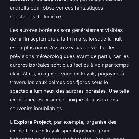
endroits pour observer ces fantastiques
spectacles de lumière.
Les aurores boréales sont généralement visibles
de la fin septembre à la fin mars, lorsque la nuit
est la plus noire. Assurez-vous de vérifier les
prévisions météorologiques avant de partir, car les
aurores boréales sont plus faciles à voir par temps
clair. Alors, imaginez-vous en kayak, pagayant à
travers les eaux calmes des fjords sous le
spectacle lumineux des aurores boréales. Une telle
expérience est vraiment unique et laissera des
souvenirs inoubliables.
L'
Explora Project
, par exemple, organise des
expéditions de kayak spécifiquement pour