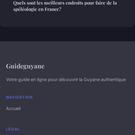
Quels sont les meilleurs endroits pour faire de la
spéléologie en France?
Guideguyane
Votre guide en ligne pour découvrir la Guyane authentique
NAVIGATION
Accueil
LÉGAL