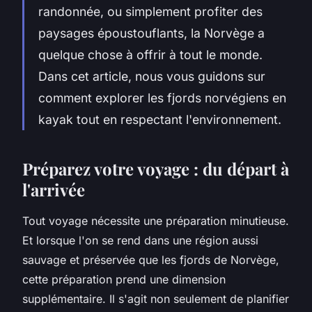
randonnée, ou simplement profiter des
paysages époustouflants, la Norvège a
quelque chose à offrir à tout le monde.
Dans cet article, nous vous guidons sur
comment explorer les fjords norvégiens en
kayak tout en respectant l'environnement.
Préparez votre voyage : du départ à
l'arrivée
Tout voyage nécessite une préparation minutieuse.
Et lorsque l'on se rend dans une région aussi
sauvage et préservée que les fjords de Norvège,
cette préparation prend une dimension
supplémentaire. Il s'agit non seulement de planifier