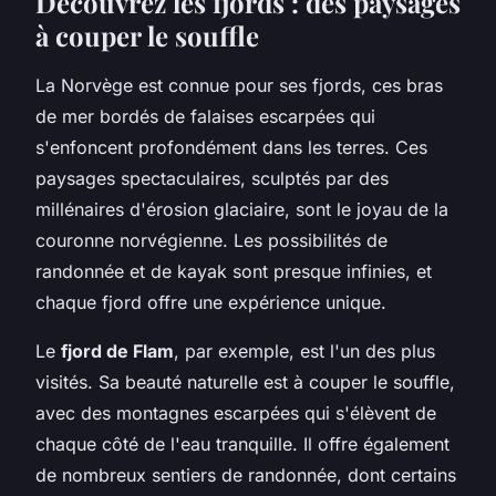
Découvrez les fjords : des paysages
à couper le souffle
La Norvège est connue pour ses fjords, ces bras
de mer bordés de falaises escarpées qui
s'enfoncent profondément dans les terres. Ces
paysages spectaculaires, sculptés par des
millénaires d'érosion glaciaire, sont le joyau de la
couronne norvégienne. Les possibilités de
randonnée et de kayak sont presque infinies, et
chaque fjord offre une expérience unique.
Le
fjord de Flam
, par exemple, est l'un des plus
visités. Sa beauté naturelle est à couper le souffle,
avec des montagnes escarpées qui s'élèvent de
chaque côté de l'eau tranquille. Il offre également
de nombreux sentiers de randonnée, dont certains