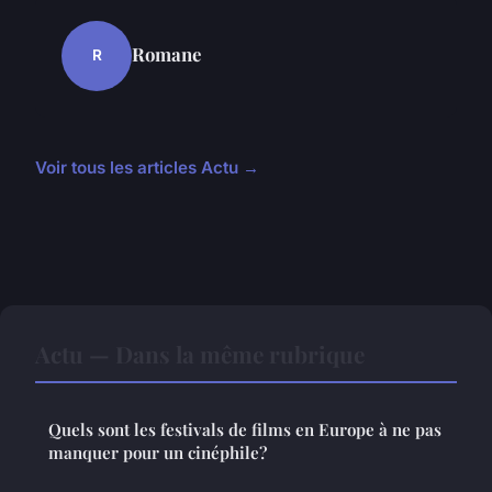
Romane
R
Voir tous les articles Actu →
Actu — Dans la même rubrique
Quels sont les festivals de films en Europe à ne pas
manquer pour un cinéphile?