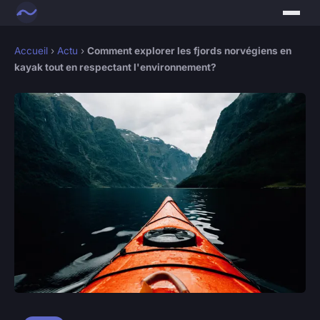
Accueil
›
Actu
›
Comment explorer les fjords norvégiens en
kayak tout en respectant l'environnement?