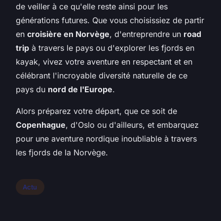
de veiller à ce qu'elle reste ainsi pour les
générations futures. Que vous choisissiez de partir
en
croisière en Norvège
, d'entreprendre un
road
trip
à travers le pays ou d'explorer les fjords en
kayak, vivez votre aventure en respectant et en
célébrant l'incroyable diversité naturelle de ce
pays du
nord de l'Europe
.
Alors préparez votre départ, que ce soit de
Copenhague
, d'Oslo ou d'ailleurs, et embarquez
pour une aventure nordique inoubliable à travers
les fjords de la Norvège.
Actu