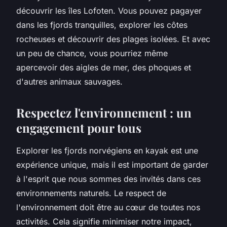
découvrir les îles Lofoten. Vous pouvez pagayer
dans les fjords tranquilles, explorer les côtes
rocheuses et découvrir des plages isolées. Et avec
un peu de chance, vous pourriez même
apercevoir des aigles de mer, des phoques et
d'autres animaux sauvages.
Respectez l'environnement : un
engagement pour tous
Explorer les fjords norvégiens en kayak est une
expérience unique, mais il est important de garder
à l'esprit que nous sommes des invités dans ces
environnements naturels. Le respect de
l'environnement doit être au cœur de toutes nos
activités. Cela signifie minimiser notre impact,