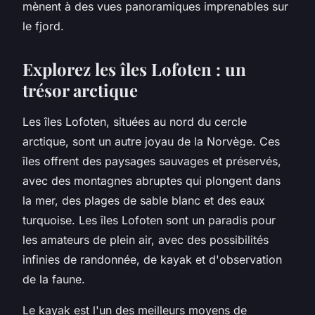
mènent à des vues panoramiques imprenables sur
le fjord.
Explorez les îles Lofoten : un
trésor arctique
Les îles Lofoten, situées au nord du cercle
arctique, sont un autre joyau de la Norvège. Ces
îles offrent des paysages sauvages et préservés,
avec des montagnes abruptes qui plongent dans
la mer, des plages de sable blanc et des eaux
turquoise. Les îles Lofoten sont un paradis pour
les amateurs de plein air, avec des possibilités
infinies de randonnée, de kayak et d'observation
de la faune.
Le kayak est l'un des meilleurs moyens de