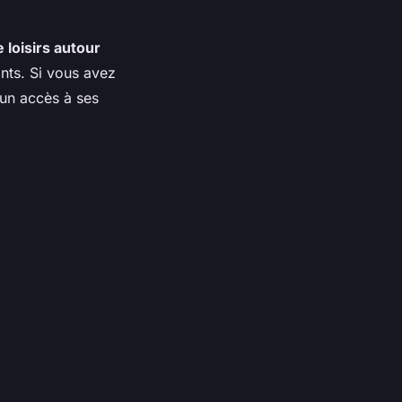
 loisirs autour
nts. Si vous avez
 un accès à ses