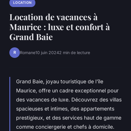
LOCATION
Location de vacances à
Maurice : luxe et confort à
Grand Baie
R
Romane
10 juin 2024
2 min de lecture
Grand Baie, joyau touristique de l'île
Maurice, offre un cadre exceptionnel pour
des vacances de luxe. Découvrez des villas
spacieuses et intimes, des appartements
prestigieux, et des services haut de gamme
comme conciergerie et chefs à domicile.