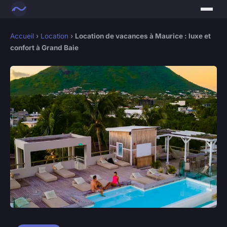
Accueil
›
Location
›
Location de vacances à Maurice : luxe et
confort à Grand Baie