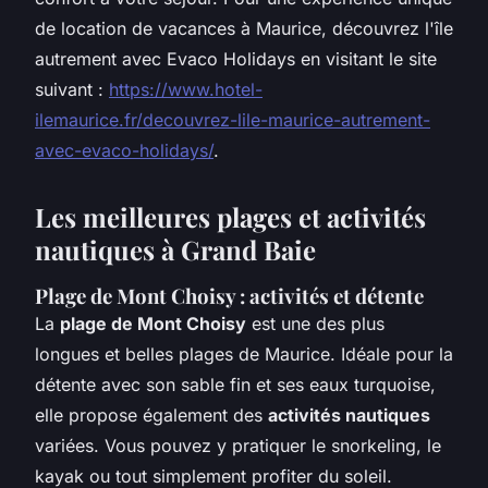
de location de vacances à Maurice, découvrez l'île
autrement avec Evaco Holidays en visitant le site
suivant :
https://www.hotel-
ilemaurice.fr/decouvrez-lile-maurice-autrement-
avec-evaco-holidays/
.
Les meilleures plages et activités
nautiques à Grand Baie
Plage de Mont Choisy : activités et détente
La
plage de Mont Choisy
est une des plus
longues et belles plages de Maurice. Idéale pour la
détente avec son sable fin et ses eaux turquoise,
elle propose également des
activités nautiques
variées. Vous pouvez y pratiquer le snorkeling, le
kayak ou tout simplement profiter du soleil.