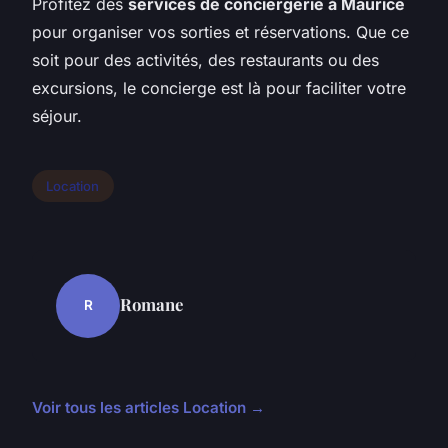
Profitez des
services de conciergerie à Maurice
pour organiser vos sorties et réservations. Que ce
soit pour des activités, des restaurants ou des
excursions, le concierge est là pour faciliter votre
séjour.
Location
Romane
R
Voir tous les articles Location →