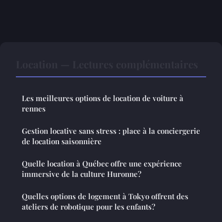
Location — Lectures complémentaires
Les meilleures options de location de voiture à
rennes
Gestion locative sans stress : place à la conciergerie
de location saisonnière
Quelle location à Québec offre une expérience
immersive de la culture Huronne?
Quelles options de logement à Tokyo offrent des
ateliers de robotique pour les enfants?