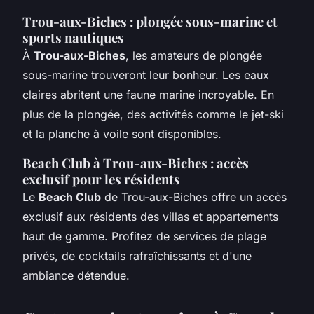
Trou-aux-Biches : plongée sous-marine et
sports nautiques
À
Trou-aux-Biches
, les amateurs de plongée
sous-marine trouveront leur bonheur. Les eaux
claires abritent une faune marine incroyable. En
plus de la plongée, des activités comme le jet-ski
et la planche à voile sont disponibles.
Beach Club à Trou-aux-Biches : accès
exclusif pour les résidents
Le
Beach Club
de Trou-aux-Biches offre un accès
exclusif aux résidents des villas et appartements
haut de gamme. Profitez de services de plage
privés, de cocktails rafraîchissants et d'une
ambiance détendue.