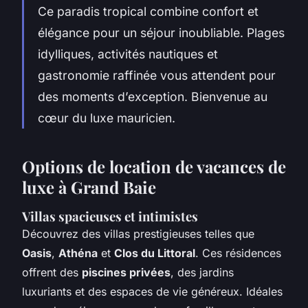
Ce paradis tropical combine confort et
élégance pour un séjour inoubliable. Plages
idylliques, activités nautiques et
gastronomie raffinée vous attendent pour
des moments d’exception. Bienvenue au
cœur du luxe mauricien.
Options de location de vacances de
luxe à Grand Baie
Villas spacieuses et intimistes
Découvrez des villas prestigieuses telles que
Oasis
,
Athéna
et
Clos du Littoral
. Ces résidences
offrent des
piscines privées
, des jardins
luxuriants et des espaces de vie généreux. Idéales