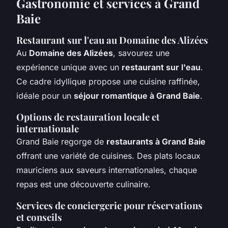
Gastronomie et services à Grand
Baie
Restaurant sur l'eau au Domaine des Alizées
Au
Domaine des Alizées
, savourez une
expérience unique avec un
restaurant sur l'eau
.
Ce cadre idyllique propose une cuisine raffinée,
idéale pour un
séjour romantique à Grand Baie
.
Options de restauration locale et
internationale
Grand Baie regorge de
restaurants à Grand Baie
offrant une variété de cuisines. Des plats locaux
mauriciens aux saveurs internationales, chaque
repas est une découverte culinaire.
Services de conciergerie pour réservations
et conseils