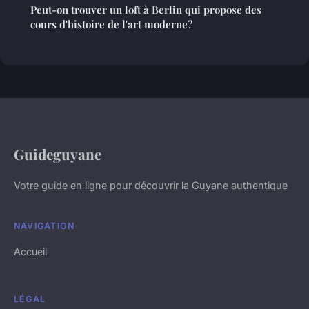
Peut-on trouver un loft à Berlin qui propose des
cours d'histoire de l'art moderne?
Guideguyane
Votre guide en ligne pour découvrir la Guyane authentique
NAVIGATION
Accueil
LÉGAL