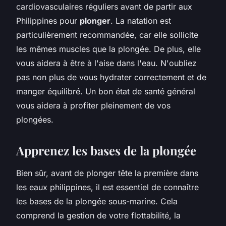
cardiovasculaires réguliers avant de partir aux
Philippines pour
plonger
. La natation est
particulièrement recommandée, car elle sollicite
les mêmes muscles que la plongée. De plus, elle
vous aidera à être à l'aise dans l'eau. N'oubliez
pas non plus de vous hydrater correctement et de
manger équilibré. Un bon état de santé général
vous aidera à profiter pleinement de vos
plongées.
Apprenez les bases de la plongée
Bien sûr, avant de plonger tête la première dans
les eaux philippines, il est essentiel de connaître
les bases de la plongée sous-marine. Cela
comprend la gestion de votre flottabilité, la