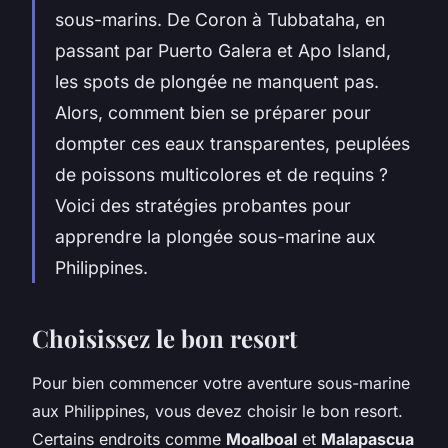
sous-marins. De Coron à Tubbataha, en
passant par Puerto Galera et Apo Island,
les spots de plongée ne manquent pas.
Alors, comment bien se préparer pour
dompter ces eaux transparentes, peuplées
de poissons multicolores et de requins ?
Voici des stratégies probantes pour
apprendre la plongée sous-marine aux
Philippines.
Choisissez le bon resort
Pour bien commencer votre aventure sous-marine
aux Philippines, vous devez choisir le bon resort.
Certains endroits comme
Moalboal
et
Malapascua