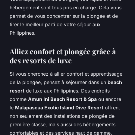
hébergement sont tous pris en charge. Cela vous
permet de vous concentrer sur la plongée et de
tirer le meilleur parti de votre séjour aux
Philippines.
Alliez confort et plongée grâce à
des resorts de luxe
Si vous cherchez à allier confort et apprentissage
de la plongée, pensez à séjourner dans un
beach
resort
de luxe aux Philippines. Des endroits
comme
Amun Ini Beach Resort & Spa
ou encore
le
Malapascua Exotic Island Dive Resort
offrent
non seulement des installations de plongée de
première classe, mais aussi des hébergements
confortables et des services haut de gamme.