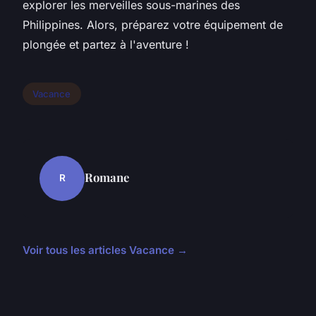
explorer les merveilles sous-marines des
Philippines. Alors, préparez votre équipement de
plongée et partez à l'aventure !
Vacance
Romane
R
Voir tous les articles Vacance →