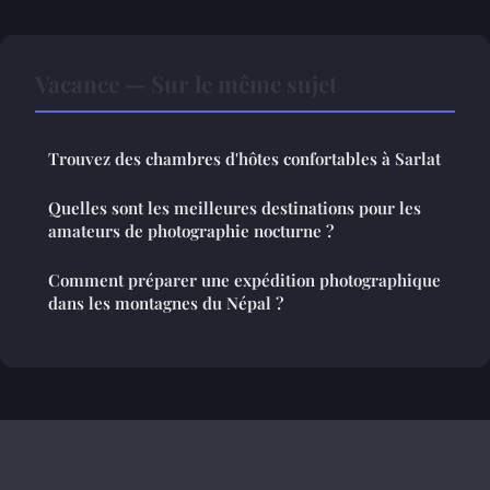
Vacance — Sur le même sujet
Trouvez des chambres d'hôtes confortables à Sarlat
Quelles sont les meilleures destinations pour les
amateurs de photographie nocturne ?
Comment préparer une expédition photographique
dans les montagnes du Népal ?