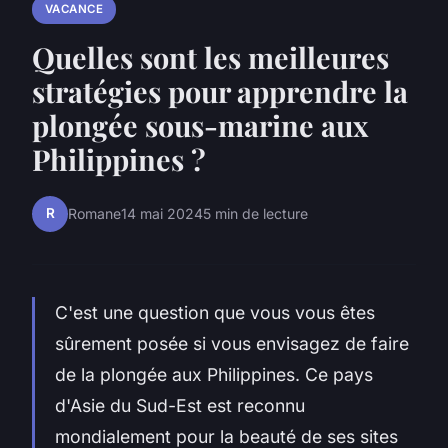
VACANCE
Quelles sont les meilleures
stratégies pour apprendre la
plongée sous-marine aux
Philippines ?
R
Romane
14 mai 2024
5 min de lecture
C'est une question que vous vous êtes
sûrement posée si vous envisagez de faire
de la plongée aux Philippines. Ce pays
d'Asie du Sud-Est est reconnu
mondialement pour la beauté de ses sites