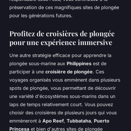
préservation de ces magnifiques sites de plongée
pour les générations futures.
Profitez de croisières de plongée
pour une expérience immersive
Une autre stratégie efficace pour apprendre la
plongée sous-marine aux
Philippines
est de
participer à une
croisière de plongée
. Ces
voyages organisés vous emmènent dans plusieurs
spots de plongée, vous permettant de découvrir
une variété d'écosystèmes sous-marins dans un
laps de temps relativement court. Vous pouvez
choisir des croisières de plusieurs jours qui vous
emmèneront à
Apo Reef
,
Tubbataha
,
Puerto
Princesa
et bien d'autres sites de plongée