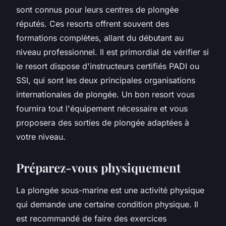
sont connus pour leurs centres de plongée
réputés. Ces resorts offrent souvent des
formations complètes, allant du débutant au
niveau professionnel. Il est primordial de vérifier si
le resort dispose d'instructeurs certifiés PADI ou
SSI, qui sont les deux principales organisations
internationales de plongée. Un bon resort vous
fournira tout l'équipement nécessaire et vous
proposera des sorties de plongée adaptées à
votre niveau.
Préparez-vous physiquement
La plongée sous-marine est une activité physique
qui demande une certaine condition physique. Il
est recommandé de faire des exercices