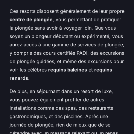
Ces resorts disposent généralement de leur propre
centre de plongée
, vous permettant de pratiquer
la plongée sans avoir à voyager loin. Que vous
soyez un plongeur débutant ou expérimenté, vous
aurez accès à une gamme de services de plongée,
y compris des cours certifiés PADI, des excursions
de plongée guidées, et même des excursions pour
voir les célèbres
requins baleines
et
requins
renards
.
De plus, en séjournant dans un resort de luxe,
vous pouvez également profiter de autres
installations comme des spas, des restaurants
gastronomiques, et des piscines. Après une
journée de plongée, rien de mieux que de se
détendre avec un massage relaxant ou un repas