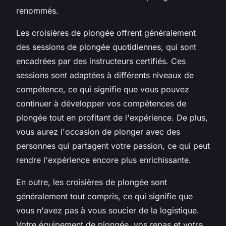
renommés.
Les croisières de plongée offrent généralement
des sessions de plongée quotidiennes, qui sont
encadrées par des instructeurs certifiés. Ces
sessions sont adaptées à différents niveaux de
compétence, ce qui signifie que vous pouvez
continuer à développer vos compétences de
plongée tout en profitant de l'expérience. De plus,
vous aurez l'occasion de plonger avec des
personnes qui partagent votre passion, ce qui peut
rendre l'expérience encore plus enrichissante.
En outre, les croisières de plongée sont
généralement tout compris, ce qui signifie que
vous n'avez pas à vous soucier de la logistique.
Votre équipement de plongée, vos repas et votre