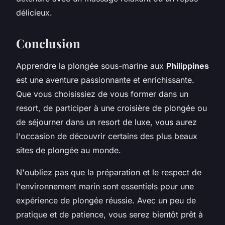
délicieux.
Conclusion
Apprendre la plongée sous-marine aux
Philippines
est une aventure passionnante et enrichissante.
Que vous choisissiez de vous former dans un
resort, de participer à une croisière de plongée ou
de séjourner dans un resort de luxe, vous aurez
l'occasion de découvrir certains des plus beaux
sites de plongée au monde.
N'oubliez pas que la préparation et le respect de
l'environnement marin sont essentiels pour une
expérience de plongée réussie. Avec un peu de
pratique et de patience, vous serez bientôt prêt à