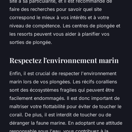
site a sa particularité, et il est recommandé de
faire des recherches pour savoir quel site
correspond le mieux à vos intérêts et à votre
niveau de compétence. Les centres de plongée et
les resorts peuvent vous aider à planifier vos
sorties de plongée.
Respectez l'environnement marin
Enfin, il est crucial de respecter l'environnement
marin lors de vos plongées. Les récifs coralliens
sont des écosystèmes fragiles qui peuvent être
facilement endommagés. Il est donc important de
maîtriser votre flottabilité pour éviter de toucher le
corail. De plus, il est interdit de toucher ou de
déranger la faune marine. En adoptant une attitude
responsable sous l'eau, vous contribuez à la