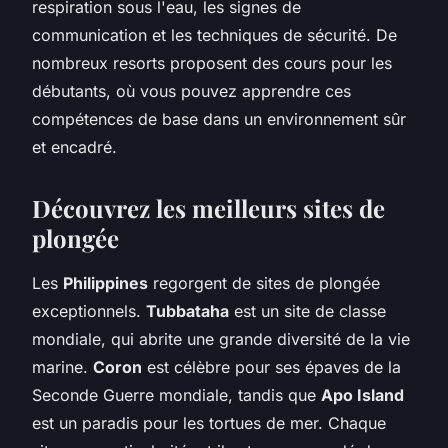
respiration sous l'eau, les signes de
communication et les techniques de sécurité. De
nombreux resorts proposent des cours pour les
débutants, où vous pouvez apprendre ces
compétences de base dans un environnement sûr
et encadré.
Découvrez les meilleurs sites de
plongée
Les
Philippines
regorgent de sites de plongée
exceptionnels.
Tubbataha
est un site de classe
mondiale, qui abrite une grande diversité de la vie
marine.
Coron
est célèbre pour ses épaves de la
Seconde Guerre mondiale, tandis que
Apo Island
est un paradis pour les tortues de mer. Chaque