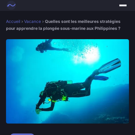
Accueil
›
Vacance
›
Quelles sont les meilleures stratégies
pour apprendre la plongée sous-marine aux Philippines ?